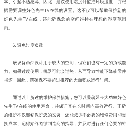
本、引起不适感等。因此，建议使用湿度计监控环境湿度，并根
据需要调整好色先生TV在线的设置。这不仅可以帮助保护您的
好色先生TV在线，还能确保您的空间维持在理想的湿度范围
内。
6. 避免过度负载
该设备虽然设计用于较大的空间，但它们也有一定的负载能
力。如果过度使用，机器可能会过热，从而导致性能下降或零件
损坏。因此，请确保不要超过推荐的大面积或运行时间。
通过以上所述的维护保养措施，您可以显著延长大功率好色
先生TV在线的使用寿命，并保证其在长时间内高效运行。正确
的维护不仅能够保护您的投资，还能减少不必要的维修费用和更
换成本。记得始终遵循制造商的指导，并及时进行任何必要的维