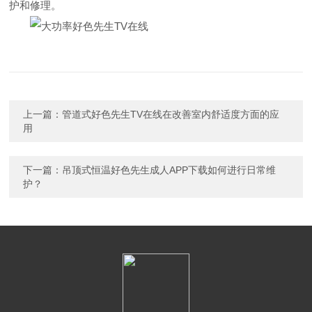
护和修理。
上一篇：
管道式好色先生TV在线在改善室内舒适度方面的应
用
下一篇：
吊顶式恒温好色先生成人APP下载如何进行日常维
护？