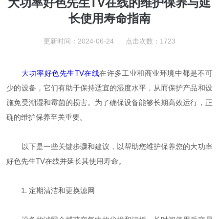
大功率好色先生TV在线的维护保养与延
长使用寿命指南
更新时间：2024-06-24 点击次数：1723
大功率好色先生TV在线
在许多工业和商业环境中都是不可
少的设备，它们有助于保持适宜的湿度水平，从而保护产品和设
施免受潮湿和霉菌的损害。为了确保设备能够长期高效运行，正
确的维护保养至关重要。
以下是一些关键步骤和建议，以帮助您维护保养您的大功率
好色先生TV在线并延长其使用寿命。
1. 定期清洁和更换滤网