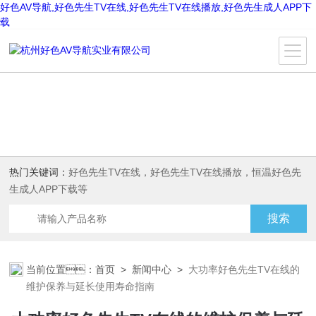
好色AV导航,好色先生TV在线,好色先生TV在线播放,好色先生成人APP下
载
热门关键词：
好色先生TV在线，好色先生TV在线播放，恒温好色先
生成人APP下载等
当前位置：
首页
>
新闻中心
>
大功率好色先生TV在线的
维护保养与延长使用寿命指南