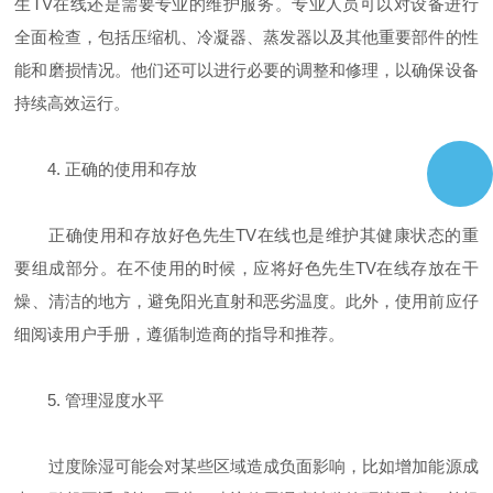
生TV在线还是需要专业的维护服务。专业人员可以对设备进行
全面检查，包括压缩机、冷凝器、蒸发器以及其他重要部件的性
能和磨损情况。他们还可以进行必要的调整和修理，以确保设备
持续高效运行。
4. 正确的使用和存放
正确使用和存放好色先生TV在线也是维护其健康状态的重
要组成部分。在不使用的时候，应将好色先生TV在线存放在干
燥、清洁的地方，避免阳光直射和恶劣温度。此外，使用前应仔
细阅读用户手册，遵循制造商的指导和推荐。
5. 管理湿度水平
过度除湿可能会对某些区域造成负面影响，比如增加能源成