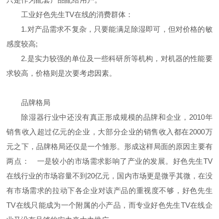
工业好色先生TV在线的消费群体：
1.对产品需求不复杂，只要能满足除湿即可，但对价格的敏
感度较高;
2.是实力较强的单位及一些科研所等机构，对机器的性能要
求较高，价格则是次要考虑因素。
品牌格局
除湿器行业中还没有真正形成规模的品牌和企业，2010年
销售收入超过亿元的企业，大部分企业的销售收入都在2000万
元之下，品牌格局还仅是一个雏形。形成这样局面的原因主要有
两点： 一是较小的市场需求影响了产业的发展。好色先生TV
在线行业的市场容量不到20亿元，国内市场更是微乎其微，在没
有市场需求的拉动下各企业对该产品的重视度不够，好色先生
TV在线只能成为一个附属的小产品，而专业好色先生TV在线企