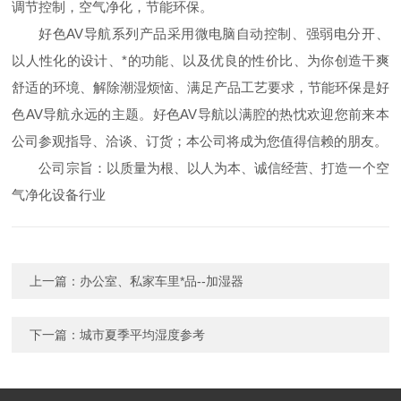
调节控制，空气净化，节能环保。
好色AV导航系列产品采用微电脑自动控制、强弱电分开、
以人性化的设计、*的功能、以及优良的性价比、为你创造干爽
舒适的环境、解除潮湿烦恼、满足产品工艺要求，节能环保是好
色AV导航永远的主题。好色AV导航以满腔的热忱欢迎您前来本
公司参观指导、洽谈、订货；本公司将成为您值得信赖的朋友。
公司宗旨：以质量为根、以人为本、诚信经营、打造一个空
气净化设备行业
上一篇：
办公室、私家车里*品--加湿器
下一篇：
城市夏季平均湿度参考