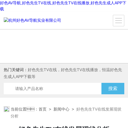
好色AV导航,好色先生TV在线,好色先生TV在线播放,好色先生成人APP下
载
热门关键词：
好色先生TV在线，好色先生TV在线播放，恒温好色先
生成人APP下载等
当前位置：
首页
>
新闻中心
>
好色先生TV在线发展现状
分析