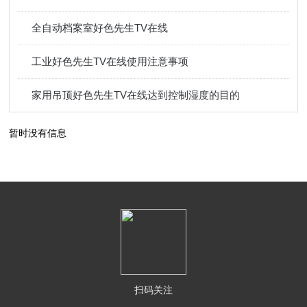
全自动档案室好色先生TV在线
工业好色先生TV在线使用注意事项
家用吊顶好色先生TV在线达到控制湿度的目的
暂时没有信息
扫码关注