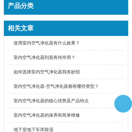
产品分类
相关文章
使用室内空气净化器有什么效果？
室内空气净化器到底有何作用？
如何选择室内空气净化器我有妙招
室内空气净化器-空气净化器都有哪些类型？
室内空气净化器的核心优势及产品特点
室内空气净化器的保养和简单维修
地下室地下车库除湿