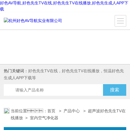
好色AV导航,好色先生TV在线,好色先生TV在线播放,好色先生成人APP下
载
热门关键词：
好色先生TV在线，好色先生TV在线播放，恒温好色先
生成人APP下载等
当前位置：
首页
>
产品中心
>
超声波好色先生TV在
线播放
>
室内空气净化器