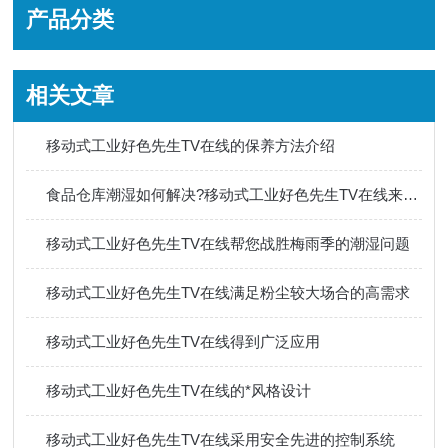
产品分类
相关文章
移动式工业好色先生TV在线的保养方法介绍
食品仓库潮湿如何解决?移动式工业好色先生TV在线来助力
移动式工业好色先生TV在线帮您战胜梅雨季的潮湿问题
移动式工业好色先生TV在线满足粉尘较大场合的高需求
移动式工业好色先生TV在线得到广泛应用
移动式工业好色先生TV在线的*风格设计
移动式工业好色先生TV在线采用安全先进的控制系统