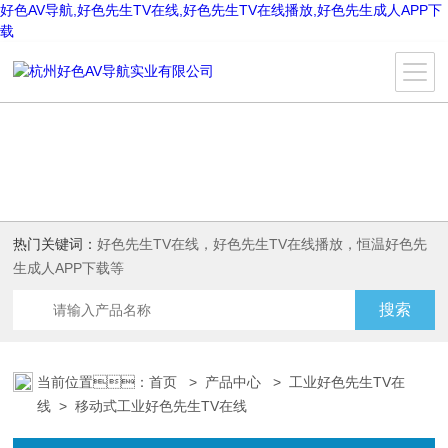
好色AV导航,好色先生TV在线,好色先生TV在线播放,好色先生成人APP下
载
热门关键词：
好色先生TV在线，好色先生TV在线播放，恒温好色先
生成人APP下载等
当前位置：
首页
>
产品中心
>
工业好色先生TV在
线
>
移动式工业好色先生TV在线