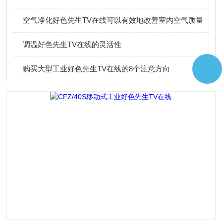
空气净化好色先生TV在线可以有效地改善室内空气质量
调温好色先生TV在线的灵活性
购买大型工业好色先生TV在线的8个注意方向